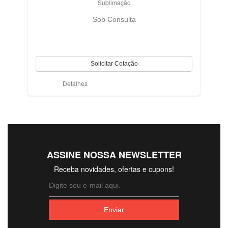
Sublimação
Sob Consulta
Detalhes
ASSINE NOSSA NEWSLETTER
Receba novidades, ofertas e cupons!