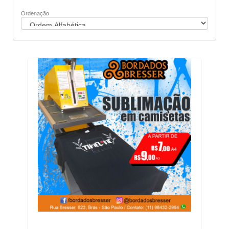
Ordenação