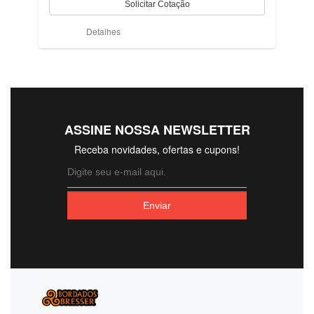
Detalhes
ASSINE NOSSA NEWSLETTER
Receba novidades, ofertas e cupons!