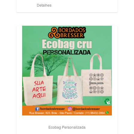
Detalhes
Ecobag Personalizada