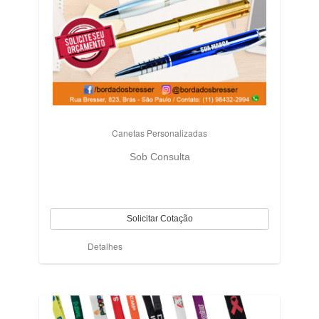
Canetas Personalizadas
Sob Consulta
Detalhes