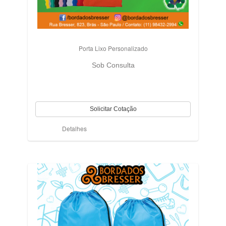
Porta Lixo Personalizado
Sob Consulta
Detalhes