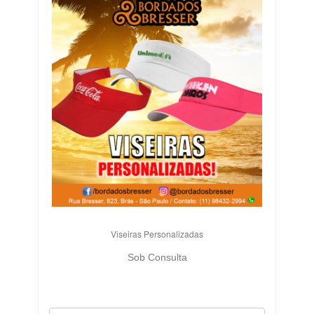
Viseiras Personalizadas
Sob Consulta