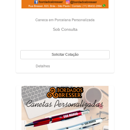
Caneca em Porcelana Personalizada
Sob Consulta
Detalhes