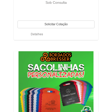
Sob Consulta
Detalhes