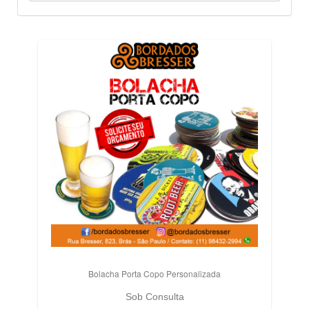
Bolacha Porta Copo Personalizada
Sob Consulta