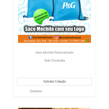
Saco Mochila Personalizado
Sob Consulta
Detalhes