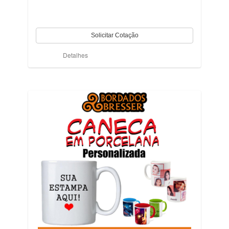
Detalhes