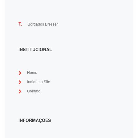
T.
Bordados Bresser
INSTITUCIONAL
Home
Indique o Site
Contato
INFORMAÇÕES