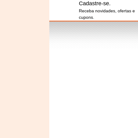
Cadastre-se.
Receba novidades, ofertas e
cupons.