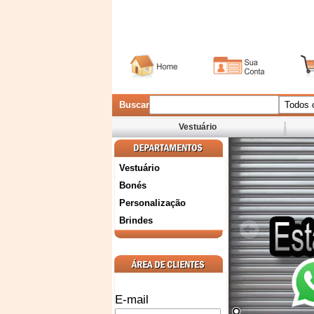
Buscar
Vestuário
Vestuário
Bonés
Personalização
Brindes
E-mail