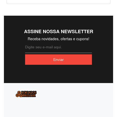
ASSINE NOSSA NEWSLETTER
Receba novidades, ofertas e cupons!