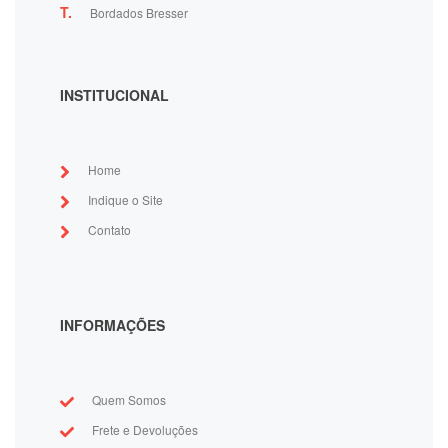
T.
Bordados Bresser
INSTITUCIONAL
Home
Indique o Site
Contato
INFORMAÇÕES
Quem Somos
Frete e Devoluções