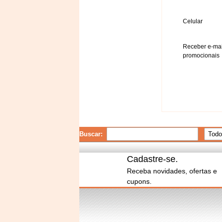
Celular
Receber e-mai
promocionais
Buscar:
Cadastre-se.
Receba novidades, ofertas e
cupons.