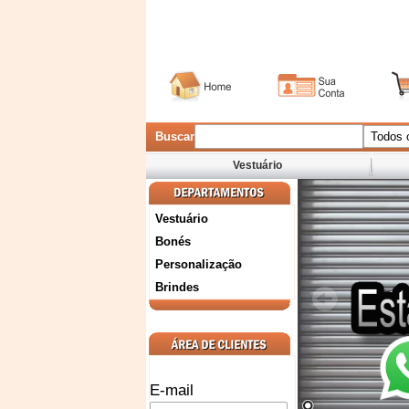
Buscar
Vestuário
Vestuário
Bonés
Personalização
Brindes
E-mail